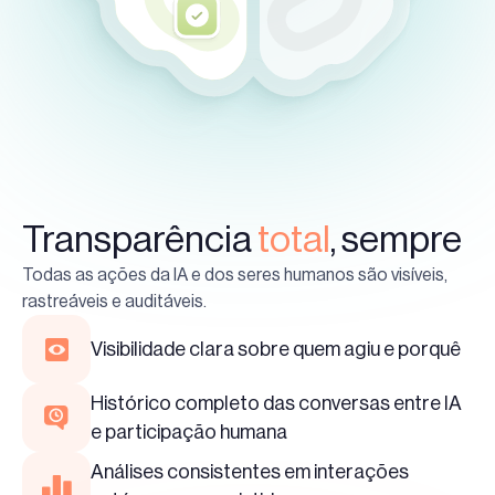
Transparência
total
, sempre
Todas as ações da IA e dos seres humanos são visíveis,
rastreáveis e auditáveis.
Visibilidade clara sobre quem agiu e porquê
Histórico completo das conversas entre IA
e participação humana
Análises consistentes em interações