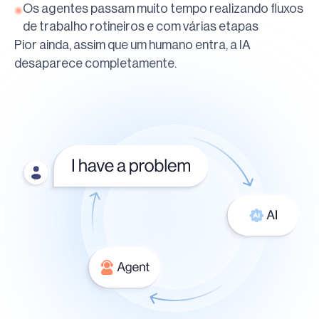
Os agentes passam muito tempo realizando fluxos
de trabalho rotineiros e com várias etapas
Pior ainda, assim que um humano entra, a IA
desaparece completamente.