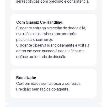
ser recolhidas com precisão e consistência.
Com Glassix Co-Handling:
O agente entrega a recolha de dados à IA,
que reúne os detalhes com precisão,
paciência e sem erros.
O agente observa silenciosamente e volta a
entrar em cena quando é necessária uma
análise ou tomada de decisão.
Resultado:
Conformidade sem atrasar a conversa.
Precisão sem fadiga do agente.