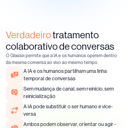
Verdadeiro
tratamento
colaborativo de conversas
O Glassix permite que a IA e os humanos operem dentro
da mesma conversa ao vivo ao mesmo tempo.
A IA e os humanos partilham uma linha
temporal de conversas
Sem mudança de canal, sem reinício, sem
reinicialização
A IA pode substituir o ser humano e vice-
versa
Ambos podem observar, orientar ou agir -