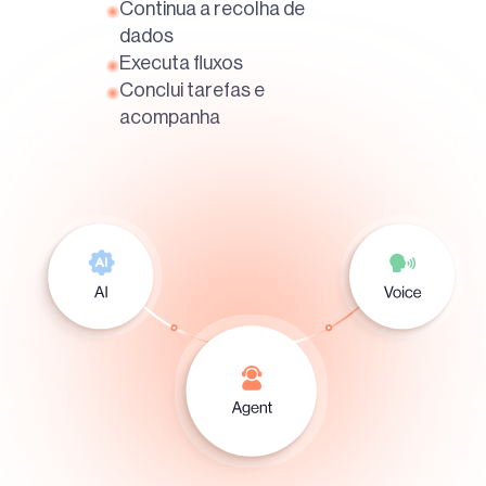
Continua a recolha de
dados
Executa fluxos
Conclui tarefas e
acompanha