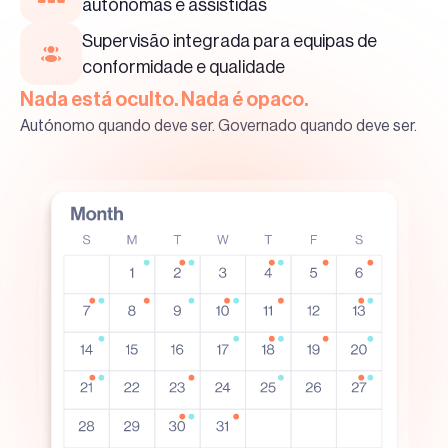
autónomas e assistidas
Supervisão integrada para equipas de
conformidade e qualidade
Nada está oculto. Nada é opaco.
Autónomo quando deve ser. Governado quando deve ser.