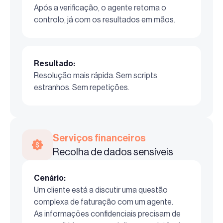
Após a verificação, o agente retoma o
controlo, já com os resultados em mãos.
Resultado:
Resolução mais rápida. Sem scripts
estranhos. Sem repetições.
Serviços financeiros
Recolha de dados sensíveis
Cenário:
Um cliente está a discutir uma questão
complexa de faturação com um agente.
As informações confidenciais precisam de