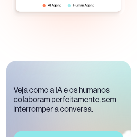
Veja como a IA e os humanos
colaboram perfeitamente, sem
interromper a conversa.