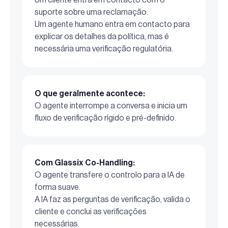
suporte sobre uma reclamação.
Um agente humano entra em contacto para
explicar os detalhes da política, mas é
necessária uma verificação regulatória.
O que geralmente acontece:
O agente interrompe a conversa e inicia um
fluxo de verificação rígido e pré-definido.
Com Glassix Co-Handling:
O agente transfere o controlo para a IA de
forma suave.
A IA faz as perguntas de verificação, valida o
cliente e conclui as verificações
necessárias.