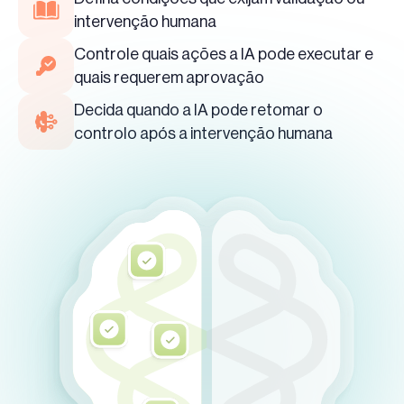
intervenção humana
Controle quais ações a IA pode executar e
quais requerem aprovação
Decida quando a IA pode retomar o
controlo após a intervenção humana