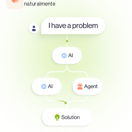
naturalmente