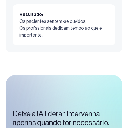
Resultado:
Os pacientes sentem-se ouvidos.
Os profissionais dedicam tempo ao que é
importante.
Deixe a IA liderar. Intervenha
apenas quando for necessário.