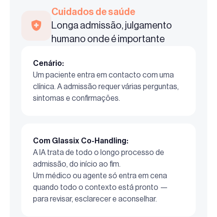
Cuidados de saúde
Longa admissão, julgamento
humano onde é importante
Cenário:
Um paciente entra em contacto com uma
clínica. A admissão requer várias perguntas,
sintomas e confirmações.
Com Glassix Co-Handling:
A IA trata de todo o longo processo de
admissão, do início ao fim.
Um médico ou agente só entra em cena
quando todo o contexto está pronto —
para revisar, esclarecer e aconselhar.