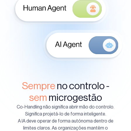
Sempre
no controlo -
sem
microgestão
Co-Handling não significa abrir mão do controlo.
Significa projetá-lo de forma inteligente.
A IA deve operar de forma autónoma dentro de
limites claros. As organizações mantêm o